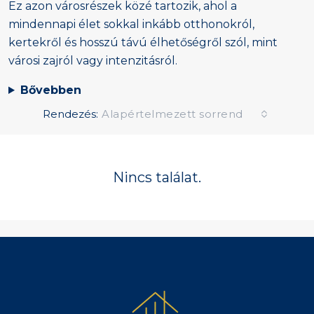
Ez azon városrészek közé tartozik, ahol a
mindennapi élet sokkal inkább otthonokról,
kertekről és hosszú távú élhetőségről szól, mint
városi zajról vagy intenzitásról.
Bővebben
Rendezés:
Alapértelmezett sorrend
Nincs találat.