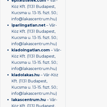
epitesitelek.com
– Vár-
Köz Kft. (1131 Budapest,
Kucsma u. 13-15. fszt. 50.;
info@lakascentrum.hu)
ipariingatlan.net
– Vár-
Köz Kft. (1131 Budapest,
Kucsma u. 13-15. fszt. 50.;
info@lakascentrum.hu)
kiadoingatlan.com
– Vár-
Köz Kft. (1131 Budapest,
Kucsma u. 13-15. fszt. 50.;
info@lakascentrum.hu)
kiadolakas.hu
– Vár-Köz
Kft. (1131 Budapest,
Kucsma u. 13-15. fszt. 50.;
info@lakascentrum.hu)
lakascentrum.hu
– Vár-
Köz Kft. (1131 Budapest,