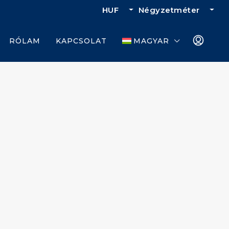
HUF
Négyzetméter
RÓLAM
KAPCSOLAT
MAGYAR