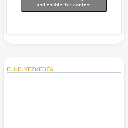
and enable this content
ELHELYEZKEDÉS